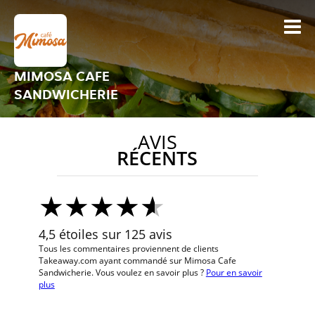
MIMOSA CAFE
SANDWICHERIE
AVIS
RÉCENTS
4,5 étoiles sur 125 avis
Tous les commentaires proviennent de clients
Takeaway.com ayant commandé sur Mimosa Cafe
Sandwicherie. Vous voulez en savoir plus ?
Pour en savoir
plus